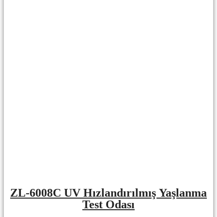
ZL-6008C UV Hızlandırılmış Yaşlanma
Test Odası