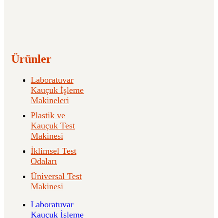
Ürünler
Laboratuvar
Kauçuk İşleme
Makineleri
Plastik ve
Kauçuk Test
Makinesi
İklimsel Test
Odaları
Üniversal Test
Makinesi
Laboratuvar
Kauçuk İşleme