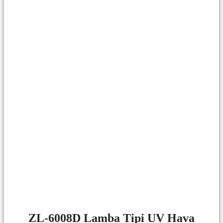
ZL-6008D Lamba Tipi UV Hava