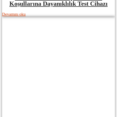
Koşullarına Dayanıklılık Test Cihazı
Devamını oku