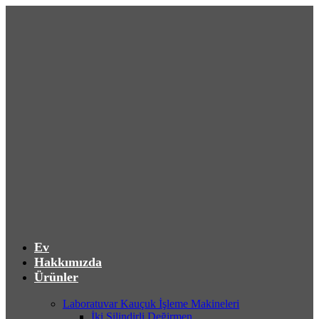
Ev
Hakkımızda
Ürünler
Laboratuvar Kauçuk İşleme Makineleri
İki Silindirli Değirmen