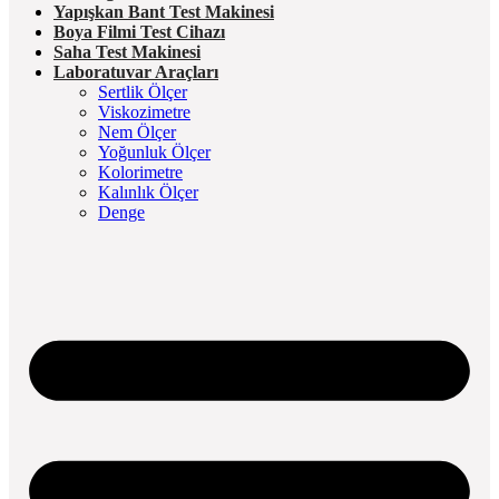
Yapışkan Bant Test Makinesi
Boya Filmi Test Cihazı
Saha Test Makinesi
Laboratuvar Araçları
Sertlik Ölçer
Viskozimetre
Nem Ölçer
Yoğunluk Ölçer
Kolorimetre
Kalınlık Ölçer
Denge