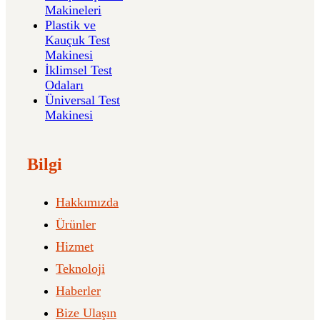
Makineleri
Plastik ve
Kauçuk Test
Makinesi
İklimsel Test
Odaları
Üniversal Test
Makinesi
Bilgi
Hakkımızda
Ürünler
Hizmet
Teknoloji
Haberler
Bize Ulaşın