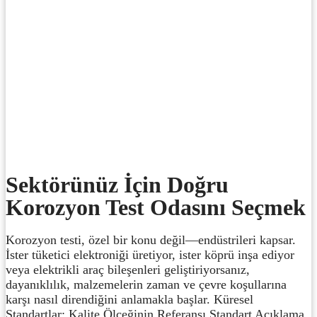
Sektörünüz İçin Doğru
Korozyon Test Odasını Seçmek
Korozyon testi, özel bir konu değil—endüstrileri kapsar.
İster tüketici elektroniği üretiyor, ister köprü inşa ediyor
veya elektrikli araç bileşenleri geliştiriyorsanız,
dayanıklılık, malzemelerin zaman ve çevre koşullarına
karşı nasıl direndiğini anlamakla başlar. Küresel
Standartlar: Kalite Ölçeğinin Referansı Standart Açıklama