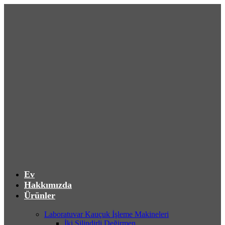
Ev
Hakkımızda
Ürünler
Laboratuvar Kauçuk İşleme Makineleri
İki Silindirli Değirmen