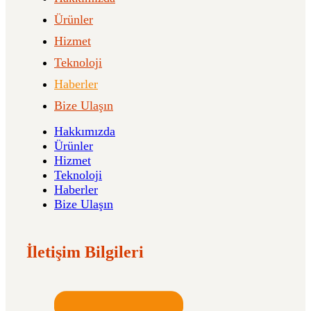
Ürünler
Hizmet
Teknoloji
Haberler
Bize Ulaşın
Hakkımızda
Ürünler
Hizmet
Teknoloji
Haberler
Bize Ulaşın
İletişim Bilgileri