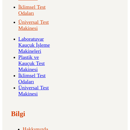
İklimsel Test
Odaları
Üniversal Test
Makinesi
Laboratuvar
Kauçuk İşleme
Makineleri
Plastik ve
Kauçuk Test
Makinesi
İklimsel Test
Odaları
Üniversal Test
Makinesi
Bilgi
Hakkımızda