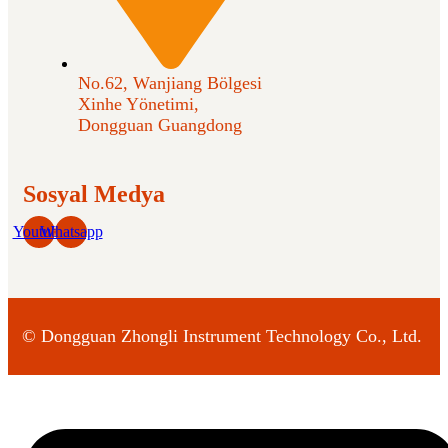
No.62, Wanjiang Bölgesi
Xinhe Yönetimi,
Dongguan Guangdong
Sosyal Medya
Youtube
Whatsapp
©
Dongguan Zhongli Instrument Technology Co., Ltd.