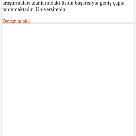
araştırmaları alanlarındaki üstün başarısıyla geniş çapta
tanınmaktadır. Üniversitenin
Devamını oku