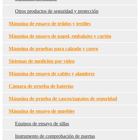
Otros productos de seguridad y protección
Máquina de ensayo de tejidos y textiles
Máquina de ensayo de papel, embalajes y cartón
Máquina de pruebas para calzado y cuero
Sistemas de medición por vídeo
Máquina de ensayo de cables y alambres
Cámara de prueba de baterías
Máquina de prueba de cascos/zapatos de seguridad
Máquina de ensayo de muebles
Equipos de ensayo de sillas
Instrumento de comprobación de puertas