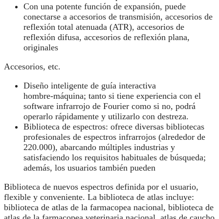
Con una potente función de expansión, puede
conectarse a accesorios de transmisión, accesorios de
reflexión total atenuada (ATR), accesorios de
reflexión difusa, accesorios de reflexión plana,
originales
Accesorios, etc.
Diseño inteligente de guía interactiva
hombre‑máquina; tanto si tiene experiencia con el
software infrarrojo de Fourier como si no, podrá
operarlo rápidamente y utilizarlo con destreza.
Biblioteca de espectros: ofrece diversas bibliotecas
profesionales de espectros infrarrojos (alrededor de
220.000), abarcando múltiples industrias y
satisfaciendo los requisitos habituales de búsqueda;
además, los usuarios también pueden
Biblioteca de nuevos espectros definida por el usuario,
flexible y conveniente. La biblioteca de atlas incluye:
biblioteca de atlas de la farmacopea nacional, biblioteca de
atlas de la farmacopea veterinaria nacional, atlas de caucho