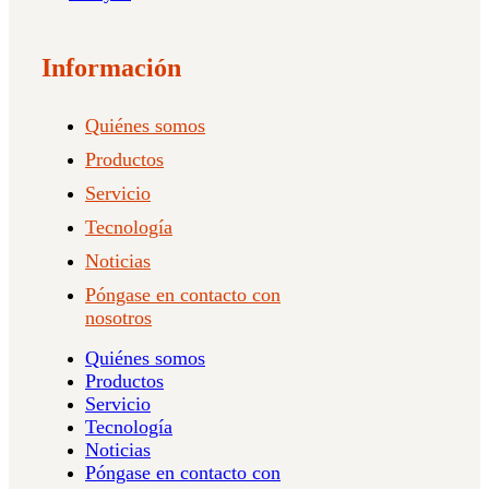
Información
Quiénes somos
Productos
Servicio
Tecnología
Noticias
Póngase en contacto con
nosotros
Quiénes somos
Productos
Servicio
Tecnología
Noticias
Póngase en contacto con