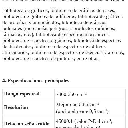
Biblioteca de gráficos, biblioteca de gráficos de gases,
biblioteca de gráficos de polímeros, biblioteca de gráficos
de proteínas y aminoácidos, biblioteca de gráficos
judiciales (mercancías peligrosas, productos químicos,
fármacos, etc.), biblioteca de espectros inorgánicos,
biblioteca de espectros orgánicos, biblioteca de espectros
de disolventes, biblioteca de espectros de aditivos
alimentarios, biblioteca de espectros de esencias y aromas,
biblioteca de espectros de pinturas, entre otras.
4. Especificaciones principales
Rango espectral
7800-350 cm⁻¹
Mejor que 0,85 cm⁻¹
Resolución
(opcionalmente 0,5 cm⁻¹)
45000:1 (valor P-P, 4 cm⁻¹,
Relación señal-ruido
escaneo de 1 minuto)