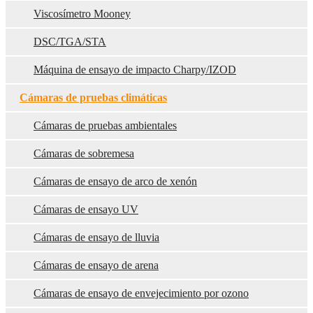
Viscosímetro Mooney
DSC/TGA/STA
Máquina de ensayo de impacto Charpy/IZOD
Cámaras de pruebas climáticas
Cámaras de pruebas ambientales
Cámaras de sobremesa
Cámaras de ensayo de arco de xenón
Cámaras de ensayo UV
Cámaras de ensayo de lluvia
Cámaras de ensayo de arena
Cámaras de ensayo de envejecimiento por ozono