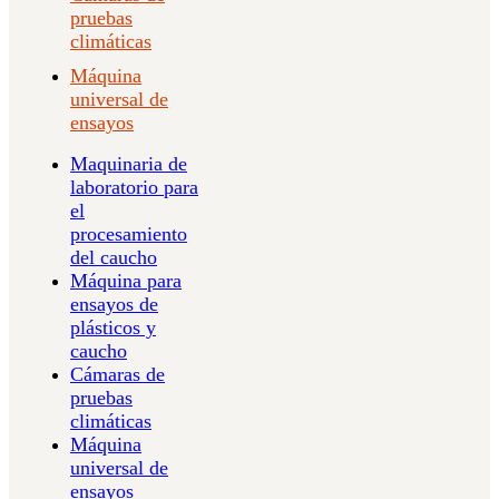
pruebas
climáticas
Máquina
universal de
ensayos
Maquinaria de
laboratorio para
el
procesamiento
del caucho
Máquina para
ensayos de
plásticos y
caucho
Cámaras de
pruebas
climáticas
Máquina
universal de
ensayos