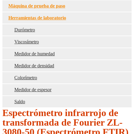
Máquina de prueba de paso
Herramientas de laboratorio
Durómetro
Viscosímetro
Medidor de humedad
Medidor de densidad
Colorímetro
Medidor de espesor
Saldo
Espectrómetro infrarrojo de
transformada de Fourier ZL-
3080-50 (Espectrómetro FTIR)