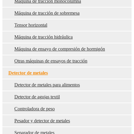
Máquina de tracción monocolumna
Máquina de tracción de sobremesa
Tensor horizontal
Máquina de tracción hidráulica
Máquina de ensayo de compresión de hormigón
Otras máquinas de ensayos de tracción
Detector de metales
Detector de metales para alimentos
Detector de agujas textil
Controladora de peso
Pesador y detector de metales
Separador de metales