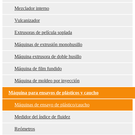
Mezclador interno
Vulcanizador
Extrusoras de película soplada
Máquinas de extrusión monohusillo
Máquina extrusora de doble husillo
Máquina de film fundido
Máquina de moldeo por inyección
Máquina para ensayos de plásticos y caucho
Máquinas de ensayo de plástico/caucho
Medidor del índice de fluidez
Reómetros