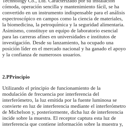
Technology Co., Ltd. Caracterizado por su instalación
cómoda, operación sencilla y mantenimiento fácil, se ha
convertido en un instrumento indispensable para el análisis
espectroscópico en campos como la ciencia de materiales,
la biomedicina, la petroquímica y la seguridad alimentaria.
Asimismo, constituye un equipo de laboratorio esencial
para las carreras afines en universidades e institutos de
investigación. Desde su lanzamiento, ha ocupado una
posición líder en el mercado nacional y ha ganado el apoyo
y la confianza de numerosos usuarios.
2.P
Principio
Utilizando el principio de funcionamiento de la
modulación de frecuencia por interferencia del
interferómetro, la luz emitida por la fuente luminosa se
convierte en luz de interferencia mediante el interferómetro
de Michelson y, posteriormente, dicha luz de interferencia
incide sobre la muestra. El receptor captura esta luz de
interferencia que contiene información sobre la muestra y,