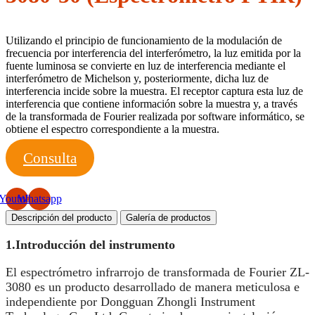
Utilizando el principio de funcionamiento de la modulación de
frecuencia por interferencia del interferómetro, la luz emitida por la
fuente luminosa se convierte en luz de interferencia mediante el
interferómetro de Michelson y, posteriormente, dicha luz de
interferencia incide sobre la muestra. El receptor captura esta luz de
interferencia que contiene información sobre la muestra y, a través
de la transformada de Fourier realizada por software informático, se
obtiene el espectro correspondiente a la muestra.
Consulta
Youtube
Whatsapp
Descripción del producto
Galería de productos
1.
Introducción del instrumento
El espectrómetro infrarrojo de transformada de Fourier ZL-
3080 es un producto desarrollado de manera meticulosa e
independiente por Dongguan Zhongli Instrument