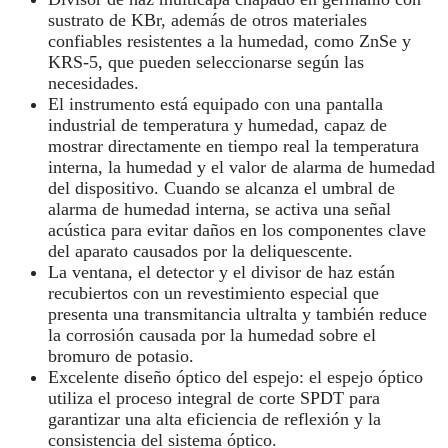
sustrato de KBr, además de otros materiales
confiables resistentes a la humedad, como ZnSe y
KRS-5, que pueden seleccionarse según las
necesidades.
El instrumento está equipado con una pantalla
industrial de temperatura y humedad, capaz de
mostrar directamente en tiempo real la temperatura
interna, la humedad y el valor de alarma de humedad
del dispositivo. Cuando se alcanza el umbral de
alarma de humedad interna, se activa una señal
acústica para evitar daños en los componentes clave
del aparato causados por la deliquescente.
La ventana, el detector y el divisor de haz están
recubiertos con un revestimiento especial que
presenta una transmitancia ultralta y también reduce
la corrosión causada por la humedad sobre el
bromuro de potasio.
Excelente diseño óptico del espejo: el espejo óptico
utiliza el proceso integral de corte SPDT para
garantizar una alta eficiencia de reflexión y la
consistencia del sistema óptico.