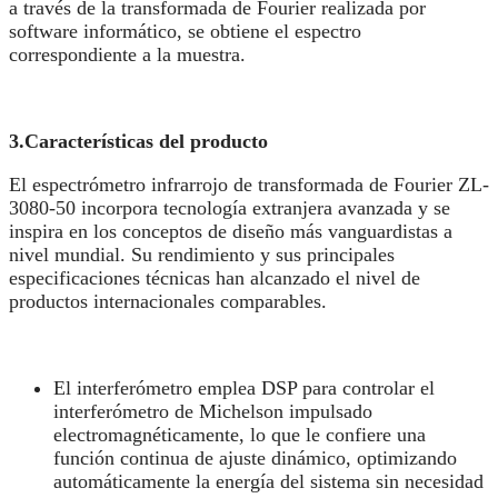
a través de la transformada de Fourier realizada por
software informático, se obtiene el espectro
correspondiente a la muestra.
3.
Características del producto
El espectrómetro infrarrojo de transformada de Fourier ZL-
3080-50 incorpora tecnología extranjera avanzada y se
inspira en los conceptos de diseño más vanguardistas a
nivel mundial. Su rendimiento y sus principales
especificaciones técnicas han alcanzado el nivel de
productos internacionales comparables.
El interferómetro emplea DSP para controlar el
interferómetro de Michelson impulsado
electromagnéticamente, lo que le confiere una
función continua de ajuste dinámico, optimizando
automáticamente la energía del sistema sin necesidad