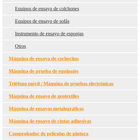
Equipos de ensayo de colchones
Equipos de ensayo de sofás
Instrumento de ensayo de esponjas
Otros
Máquina de ensayo de cochecitos
Máquina de prueba de equipajes
Teléfono móvil / Máquina de pruebas electrónicas
Máquina de ensayo de geotextiles
Máquina de ensayos metalográficos
Máquina de ensayo de cintas adhesivas
Comprobador de películas de pintura