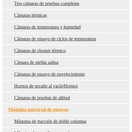
Tres cámaras de pruebas completas
Cámaras térmicas
Cámaras de temperatura y humedad
Cámaras de ensayo de ciclos de temperatura
Cámaras de choque térmico
Cámara de niebla salina
Cámaras de ensayo de envejecimiento
Hornos de secado al vacío|Hornos
Cámaras de pruebas de altitud
Máquina universal de ensayos
Máquina de tracción de doble columna