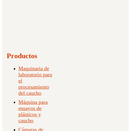
Productos
Maquinaria de
laboratorio para
el
procesamiento
del caucho
Máquina para
ensayos de
plásticos y
caucho
Cámaras de