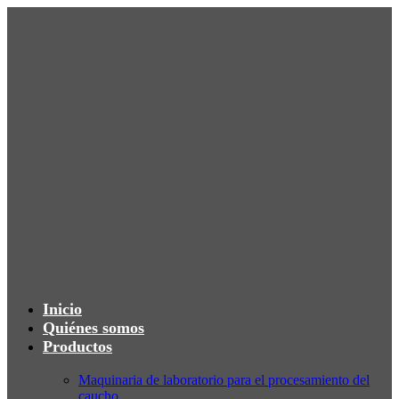
Inicio
Quiénes somos
Productos
Maquinaria de laboratorio para el procesamiento del
caucho