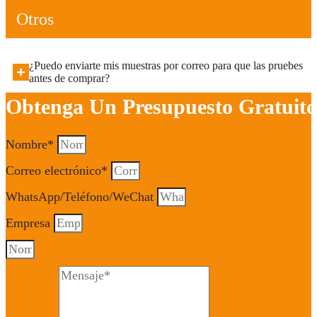
Otros
¿Puedo enviarte mis muestras por correo para que las pruebes
antes de comprar?
Obtenga Un Presupuesto Gratuito
Nombre*
Correo electrónico*
WhatsApp/Teléfono/WeChat
Empresa