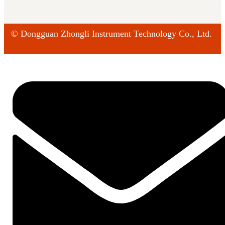
©
Dongguan Zhongli Instrument Technology Co., Ltd.