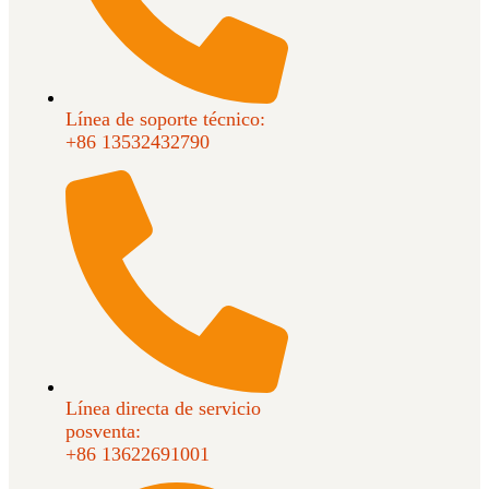
Línea de soporte técnico:
+86 13532432790
Línea directa de servicio
posventa:
+86 13622691001