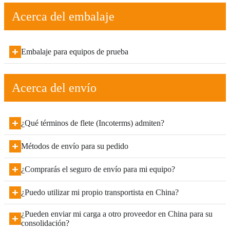
Acerca del embalaje
Embalaje para equipos de prueba
Acerca del envío
¿Qué términos de flete (Incoterms) admiten?
Métodos de envío para su pedido
¿Comprarás el seguro de envío para mi equipo?
¿Puedo utilizar mi propio transportista en China?
¿Pueden enviar mi carga a otro proveedor en China para su
consolidación?