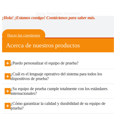
Inicio
Preguntas frecuentes
¡Hola! ¡Estamos contigo! Contáctanos para saber más.
Hacer las cuestiones
Acerca de nuestros productos
¿Puedo personalizar el equipo de prueba?
¿Cuál es el lenguaje operativo del sistema para todos los
dispositivos de prueba?
¿Su equipo de prueba cumple totalmente con los estándares
internacionales?
¿Cómo garantizar la calidad y durabilidad de su equipo de
prueba?