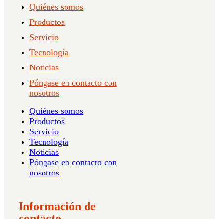
Quiénes somos
Productos
Servicio
Tecnología
Noticias
Póngase en contacto con
nosotros
Quiénes somos
Productos
Servicio
Tecnología
Noticias
Póngase en contacto con
nosotros
Información de
contacto