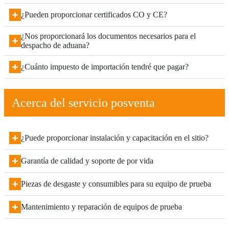
¿Pueden proporcionar certificados CO y CE?
¿Nos proporcionará los documentos necesarios para el
despacho de aduana?
¿Cuánto impuesto de importación tendré que pagar?
Acerca del servicio posventa
¿Puede proporcionar instalación y capacitación en el sitio?
Garantía de calidad y soporte de por vida
Piezas de desgaste y consumibles para su equipo de prueba
Mantenimiento y reparación de equipos de prueba