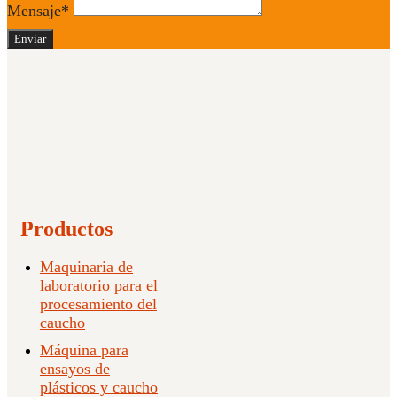
Mensaje*
Enviar
Productos
Maquinaria de
laboratorio para el
procesamiento del
caucho
Máquina para
ensayos de
plásticos y caucho