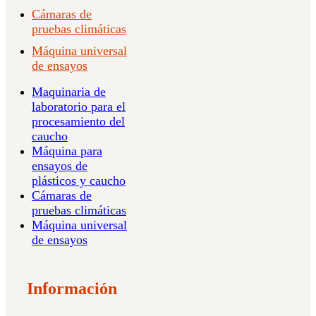
Cámaras de
pruebas climáticas
Máquina universal
de ensayos
Maquinaria de
laboratorio para el
procesamiento del
caucho
Máquina para
ensayos de
plásticos y caucho
Cámaras de
pruebas climáticas
Máquina universal
de ensayos
Información