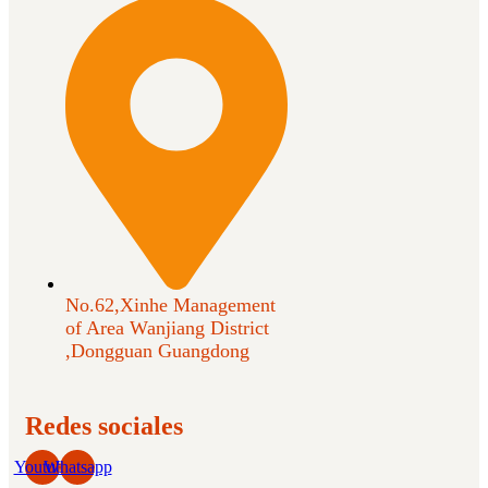
No.62,Xinhe Management
of Area Wanjiang District
,Dongguan Guangdong
Redes sociales
Youtube
Whatsapp