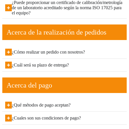
¿Puede proporcionar un certificado de calibración/metrología
de un laboratorio acreditado según la norma ISO 17025 para
el equipo?
Acerca de la realización de pedidos
¿Cómo realizar un pedido con nosotros?
¿Cuál será su plazo de entrega?
Acerca del pago
¿Qué métodos de pago aceptan?
¿Cuales son sus condiciones de pago?