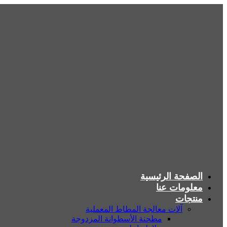
الصفحة الرئيسية
معلومات عنا
منتجات
آلات معالجة المطاط المعملية
مطحنة الأسطوانة المزدوجة