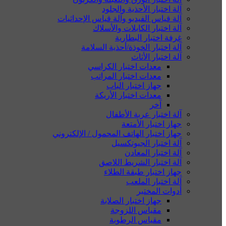
آلة اختبار الأحذية والجلود
آلة قياس الفيديو وآلة قياس الإحداثيات
آلة اختبار الكابلات والأسلاك
غرفة اختبار البطارية
آلة اختبار الخوذة/أحذية السلامة
آلة اختبار الأثاث
معدات اختبار الكراسي
معدات اختبار المراتب
جهاز اختبار الباب
معدات اختبار الأريكة
آخر
آلة اختبار عربة الأطفال
جهاز اختبار الأمتعة
جهاز اختبار الهاتف المحمول / الإلكتروني
آلة اختبار الجيوتكسيل
آلة اختبار المعادن
آلة اختبار الشريط اللاصق
جهاز اختبار طبقة الطلاء
آلة اختبار الملعب
أدوات المختبر
جهاز اختبار الصلابة
مقياس اللزوجة
مقياس الرطوبة