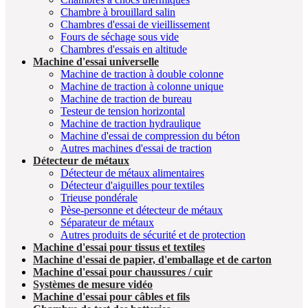
Chambre à brouillard salin
Chambres d'essai de vieillissement
Fours de séchage sous vide
Chambres d'essais en altitude
Machine d'essai universelle
Machine de traction à double colonne
Machine de traction à colonne unique
Machine de traction de bureau
Testeur de tension horizontal
Machine de traction hydraulique
Machine d'essai de compression du béton
Autres machines d'essai de traction
Détecteur de métaux
Détecteur de métaux alimentaires
Détecteur d'aiguilles pour textiles
Trieuse pondérale
Pèse-personne et détecteur de métaux
Séparateur de métaux
Autres produits de sécurité et de protection
Machine d'essai pour tissus et textiles
Machine d'essai de papier, d'emballage et de carton
Machine d'essai pour chaussures / cuir
Systèmes de mesure vidéo
Machine d'essai pour câbles et fils