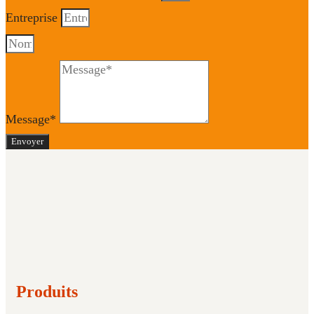
Entreprise
Message*
Envoyer
Produits