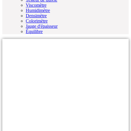
Viscomètre
Humidimètre
Densimètre
Colorimètre
Jauge d'épaisseur
Équilibre