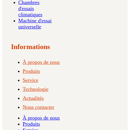
Chambres
d'essais
climatiques
Machine d'essai
universelle
Informations
À propos de nous
Produits
Service
Technologie
Actualités
Nous contacter
À propos de nous
Produits