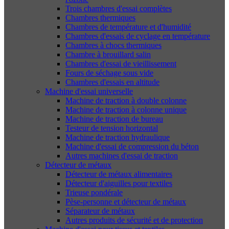
Trois chambres d'essai complètes
Chambres thermiques
Chambres de température et d'humidité
Chambres d'essais de cyclage en température
Chambres à chocs thermiques
Chambre à brouillard salin
Chambres d'essai de vieillissement
Fours de séchage sous vide
Chambres d'essais en altitude
Machine d'essai universelle
Machine de traction à double colonne
Machine de traction à colonne unique
Machine de traction de bureau
Testeur de tension horizontal
Machine de traction hydraulique
Machine d'essai de compression du béton
Autres machines d'essai de traction
Détecteur de métaux
Détecteur de métaux alimentaires
Détecteur d'aiguilles pour textiles
Trieuse pondérale
Pèse-personne et détecteur de métaux
Séparateur de métaux
Autres produits de sécurité et de protection