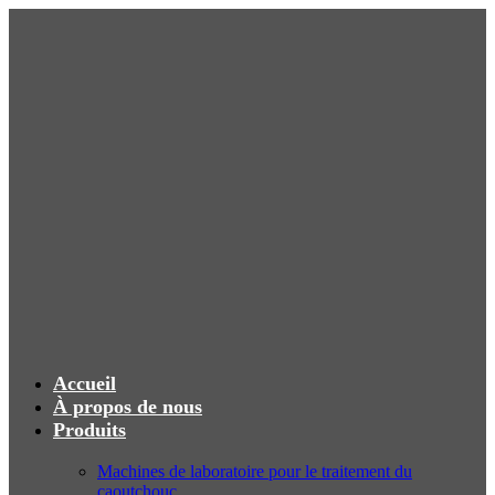
Accueil
À propos de nous
Produits
Machines de laboratoire pour le traitement du
caoutchouc