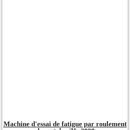
Machine d'essai de fatigue par roulement