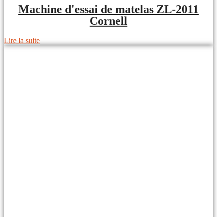
Machine d'essai de matelas ZL-2011
Cornell
Lire la suite