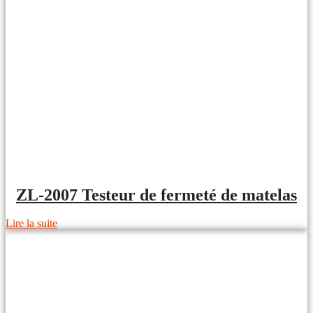
ZL-2007 Testeur de fermeté de matelas
Lire la suite