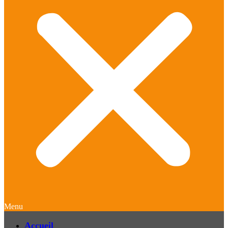
Menu
Accueil