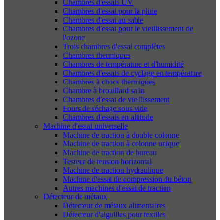
Chambres d'essais UV
Chambres d'essai pour la pluie
Chambres d'essai au sable
Chambres d'essai pour le vieillissement de
l'ozone
Trois chambres d'essai complètes
Chambres thermiques
Chambres de température et d'humidité
Chambres d'essais de cyclage en température
Chambres à chocs thermiques
Chambre à brouillard salin
Chambres d'essai de vieillissement
Fours de séchage sous vide
Chambres d'essais en altitude
Machine d'essai universelle
Machine de traction à double colonne
Machine de traction à colonne unique
Machine de traction de bureau
Testeur de tension horizontal
Machine de traction hydraulique
Machine d'essai de compression du béton
Autres machines d'essai de traction
Détecteur de métaux
Détecteur de métaux alimentaires
Détecteur d'aiguilles pour textiles