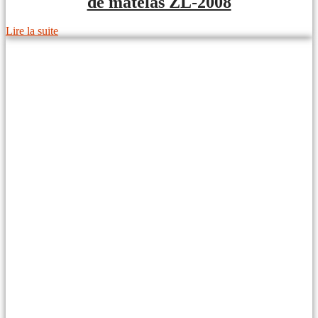
de matelas ZL-2008
Lire la suite