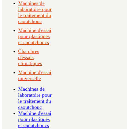
Machines de
laboratoire pour
le traitement du
caoutchouc
Machine d'essai
pour plastiques
et caoutchoucs
Chambres
d'essais
climatiques
Machine d'essai
universelle
Machines de
laboratoire pour
le traitement du
caoutchouc
Machine d'essai
pour plastiques
et caoutchoucs