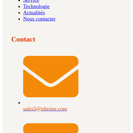
Service
Technologie
Actualités
Nous contacter
Contact
sales5@zltester.com