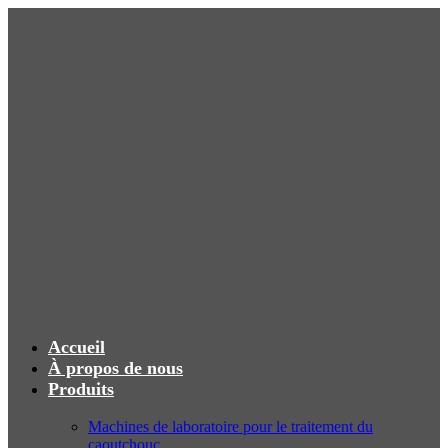
Accueil
À propos de nous
Produits
Machines de laboratoire pour le traitement du
caoutchouc