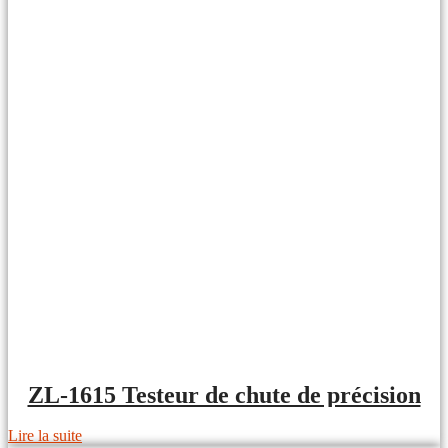
ZL-1615 Testeur de chute de précision
Lire la suite