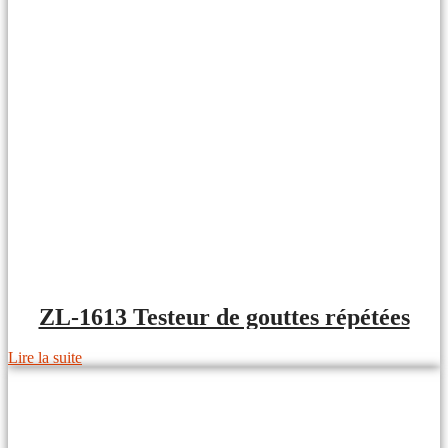
ZL-1613 Testeur de gouttes répétées
Lire la suite