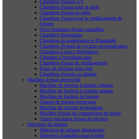
Chambres d'essais UV
Chambres d'essai pour la pluie
Chambres d'essai au sable
Chambres d'essai pour le vieillissement de
l'ozone
Trois chambres d'essai complètes
Chambres thermiques
Chambres de température et d'humidité
Chambres d'essais de cyclage en température
Chambres à chocs thermiques
Chambre à brouillard salin
Chambres d'essai de vieillissement
Fours de séchage sous vide
Chambres d'essais en altitude
Machine d'essai universelle
Machine de traction à double colonne
Machine de traction à colonne unique
Machine de traction de bureau
Testeur de tension horizontal
Machine de traction hydraulique
Machine d'essai de compression du béton
Autres machines d'essai de traction
Détecteur de métaux
Détecteur de métaux alimentaires
Détecteur d'aiguilles pour textiles