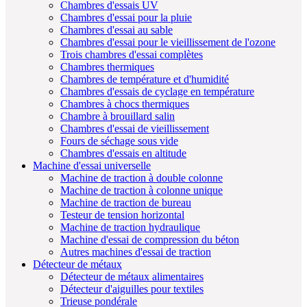
Chambres d'essais UV
Chambres d'essai pour la pluie
Chambres d'essai au sable
Chambres d'essai pour le vieillissement de l'ozone
Trois chambres d'essai complètes
Chambres thermiques
Chambres de température et d'humidité
Chambres d'essais de cyclage en température
Chambres à chocs thermiques
Chambre à brouillard salin
Chambres d'essai de vieillissement
Fours de séchage sous vide
Chambres d'essais en altitude
Machine d'essai universelle
Machine de traction à double colonne
Machine de traction à colonne unique
Machine de traction de bureau
Testeur de tension horizontal
Machine de traction hydraulique
Machine d'essai de compression du béton
Autres machines d'essai de traction
Détecteur de métaux
Détecteur de métaux alimentaires
Détecteur d'aiguilles pour textiles
Trieuse pondérale