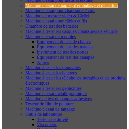
Machine d'essai pour tissus et textiles
Machine d'essai de papier, d'emballage et de carton
Machine d'essai pour chaussures / cuir
Machine de mesure vidéo & CMM
Machine d'essai pour câbles et fils
Chambre de test des batteries
Machine à tester les casques/chaussures de sécurité
Machine d'essai de meubles
Équipement de test de chaises
Équipement de test des matelas
Instrument de test des portes
Équipement de test des canapés
Autres
Machine à tester les poussettes
Machine à tester les bagages
Machine à tester les téléphones portables et les produits
électroniques
Machine à tester les géotextiles
Machine d'essai métallographique
Machine de test de bandes adhésives
Testeur de film de peinture
Machine d'essai de tangage
Outils de laboratoire
Testeur de dureté
Viscomètre