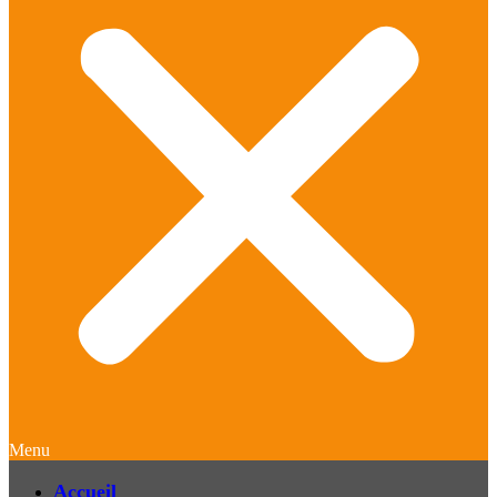
Menu
Accueil