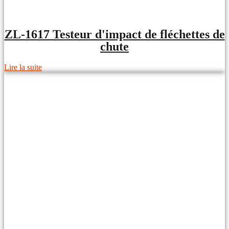
ZL-1617 Testeur d'impact de fléchettes de
chute
Lire la suite