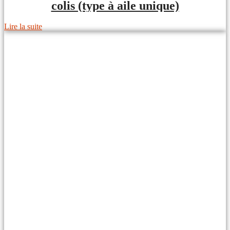
colis (type à aile unique)
Lire la suite