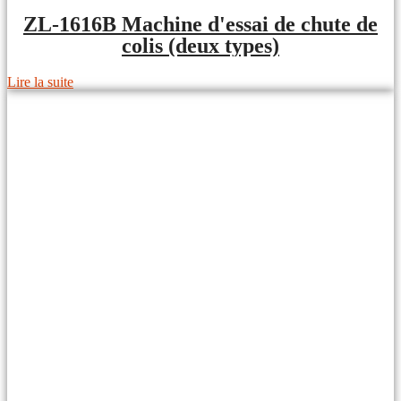
ZL-1616B Machine d'essai de chute de
colis (deux types)
Lire la suite