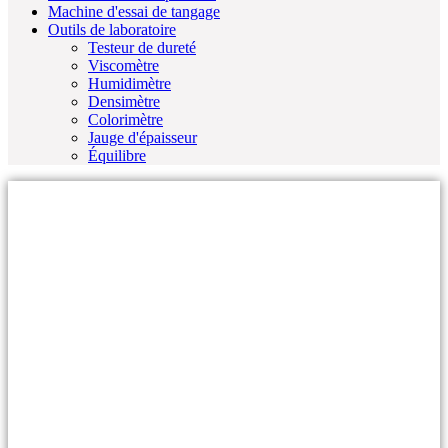
Machine d'essai de tangage
Outils de laboratoire
Testeur de dureté
Viscomètre
Humidimètre
Densimètre
Colorimètre
Jauge d'épaisseur
Équilibre