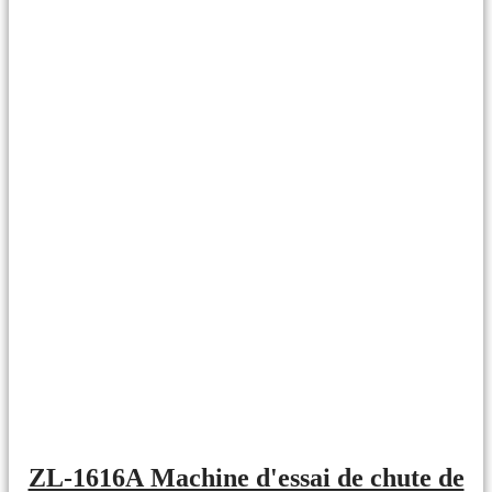
ZL-1616A Machine d'essai de chute de