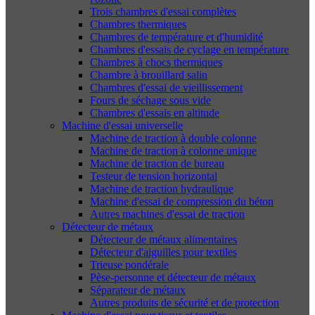
Trois chambres d'essai complètes
Chambres thermiques
Chambres de température et d'humidité
Chambres d'essais de cyclage en température
Chambres à chocs thermiques
Chambre à brouillard salin
Chambres d'essai de vieillissement
Fours de séchage sous vide
Chambres d'essais en altitude
Machine d'essai universelle
Machine de traction à double colonne
Machine de traction à colonne unique
Machine de traction de bureau
Testeur de tension horizontal
Machine de traction hydraulique
Machine d'essai de compression du béton
Autres machines d'essai de traction
Détecteur de métaux
Détecteur de métaux alimentaires
Détecteur d'aiguilles pour textiles
Trieuse pondérale
Pèse-personne et détecteur de métaux
Séparateur de métaux
Autres produits de sécurité et de protection