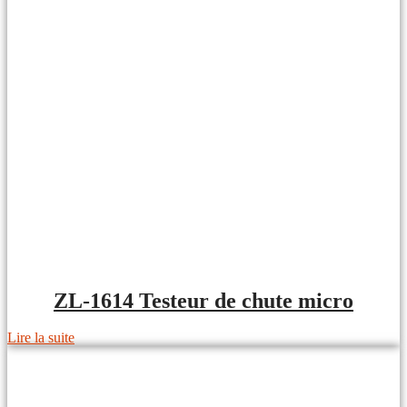
ZL-1614 Testeur de chute micro
Lire la suite