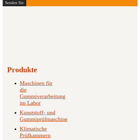
Senden Sie
Produkte
Maschinen für
die
Gummiverarbeitung
im Labor
Kunststoff- und
Gummiprüfmaschine
Klimatische
Prüfkammern