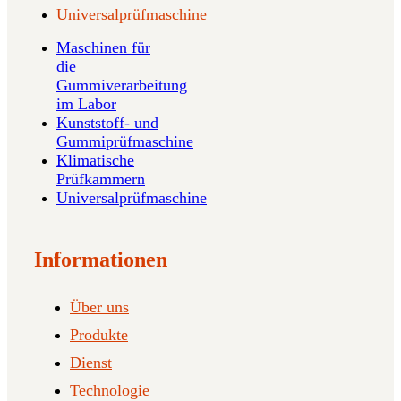
Universalprüfmaschine
Maschinen für
die
Gummiverarbeitung
im Labor
Kunststoff- und
Gummiprüfmaschine
Klimatische
Prüfkammern
Universalprüfmaschine
Informationen
Über uns
Produkte
Dienst
Technologie