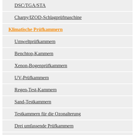
DSC/TGA/STA
Charpy/IZOD-Schlagprüfmaschine
Klimatische Prüfkammern
Umweltprüfkammern
Benchtop-Kammern
Xenon-Bogenprüfkammern
UV-Prüfkammern
Regen-Test-Kammern
Sand-Testkammern
Testkammern für die Ozonalterung
Drei umfassende Prüfkammern