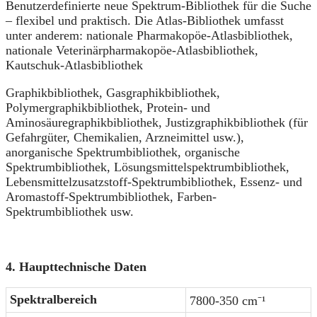
Benutzerdefinierte neue Spektrum-Bibliothek für die Suche
– flexibel und praktisch. Die Atlas-Bibliothek umfasst
unter anderem: nationale Pharmakopöe-Atlasbibliothek,
nationale Veterinärpharmakopöe-Atlasbibliothek,
Kautschuk-Atlasbibliothek
Graphikbibliothek, Gasgraphikbibliothek,
Polymergraphikbibliothek, Protein- und
Aminosäuregraphikbibliothek, Justizgraphikbibliothek (für
Gefahrgüter, Chemikalien, Arzneimittel usw.),
anorganische Spektrumbibliothek, organische
Spektrumbibliothek, Lösungsmittelspektrumbibliothek,
Lebensmittelzusatzstoff-Spektrumbibliothek, Essenz- und
Aromastoff-Spektrumbibliothek, Farben-
Spektrumbibliothek usw.
4. Haupttechnische Daten
Spektralbereich
7800-350 cm⁻¹