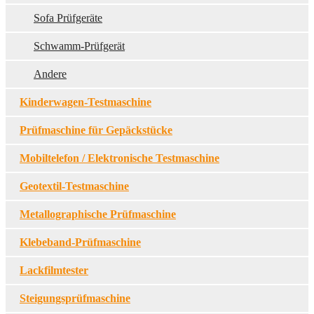
Sofa Prüfgeräte
Schwamm-Prüfgerät
Andere
Kinderwagen-Testmaschine
Prüfmaschine für Gepäckstücke
Mobiltelefon / Elektronische Testmaschine
Geotextil-Testmaschine
Metallographische Prüfmaschine
Klebeband-Prüfmaschine
Lackfilmtester
Steigungsprüfmaschine