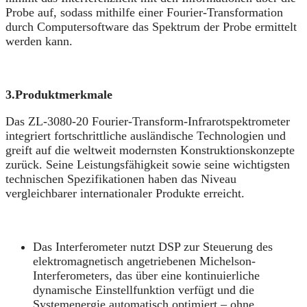
Probe auf, sodass mithilfe einer Fourier-Transformation
durch Computersoftware das Spektrum der Probe ermittelt
werden kann.
3.
Produktmerkmale
Das ZL-3080-20 Fourier-Transform-Infrarotspektrometer
integriert fortschrittliche ausländische Technologien und
greift auf die weltweit modernsten Konstruktionskonzepte
zurück. Seine Leistungsfähigkeit sowie seine wichtigsten
technischen Spezifikationen haben das Niveau
vergleichbarer internationaler Produkte erreicht.
Das Interferometer nutzt DSP zur Steuerung des
elektromagnetisch angetriebenen Michelson-
Interferometers, das über eine kontinuierliche
dynamische Einstellfunktion verfügt und die
Systemenergie automatisch optimiert – ohne