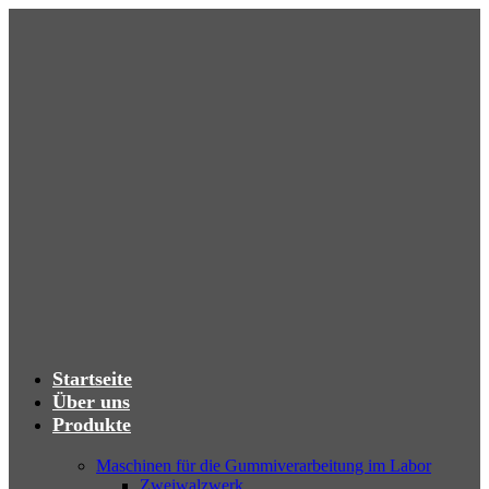
Startseite
Über uns
Produkte
Maschinen für die Gummiverarbeitung im Labor
Zweiwalzwerk