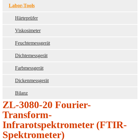
Labor-Tools
Härteprüfer
Viskosimeter
Feuchtemessgerät
Dichtemessgerät
Farbmessgerät
Dickenmessgerät
Bilanz
ZL-3080-20 Fourier-
Transform-
Infrarotspektrometer (FTIR-
Spektrometer)