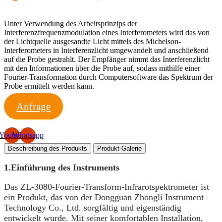
Unter Verwendung des Arbeitsprinzips der
Interferenzfrequenzmodulation eines Interferometers wird das von
der Lichtquelle ausgesandte Licht mittels des Michelson-
Interferometers in Interferenzlicht umgewandelt und anschließend
auf die Probe gestrahlt. Der Empfänger nimmt das Interferenzlicht
mit den Informationen über die Probe auf, sodass mithilfe einer
Fourier-Transformation durch Computersoftware das Spektrum der
Probe ermittelt werden kann.
Anfrage
Youtube
Whatsapp
Beschreibung des Produkts
Produkt-Galerie
1.
Einführung des Instruments
Das ZL-3080-Fourier-Transform-Infrarotspektrometer ist
ein Produkt, das von der Dongguan Zhongli Instrument
Technology Co., Ltd. sorgfältig und eigenständig
entwickelt wurde. Mit seiner komfortablen Installation,