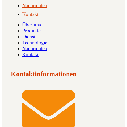
Nachrichten
Kontakt
Über uns
Produkte
Dienst
Technologie
Nachrichten
Kontakt
Kontaktinformationen