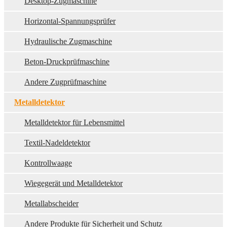
Desktop-Zugmaschine
Horizontal-Spannungsprüfer
Hydraulische Zugmaschine
Beton-Druckprüfmaschine
Andere Zugprüfmaschine
Metalldetektor
Metalldetektor für Lebensmittel
Textil-Nadeldetektor
Kontrollwaage
Wiegegerät und Metalldetektor
Metallabscheider
Andere Produkte für Sicherheit und Schutz