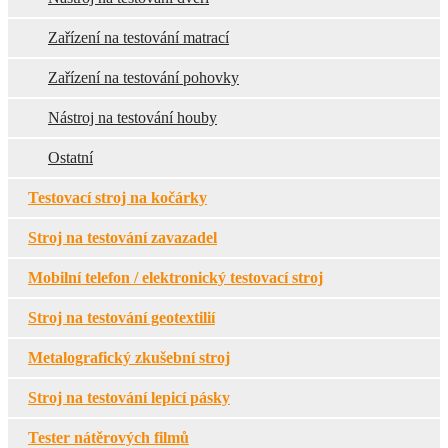
Zařízení na testování matrací
Zařízení na testování pohovky
Nástroj na testování houby
Ostatní
Testovací stroj na kočárky
Stroj na testování zavazadel
Mobilní telefon / elektronický testovací stroj
Stroj na testování geotextilií
Metalografický zkušební stroj
Stroj na testování lepicí pásky
Tester nátěrových filmů