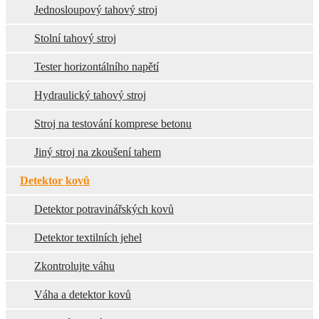
Jednosloupový tahový stroj
Stolní tahový stroj
Tester horizontálního napětí
Hydraulický tahový stroj
Stroj na testování komprese betonu
Jiný stroj na zkoušení tahem
Detektor kovů
Detektor potravinářských kovů
Detektor textilních jehel
Zkontrolujte váhu
Váha a detektor kovů