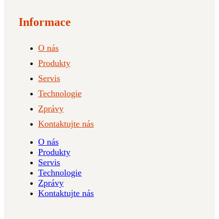
Informace
O nás
Produkty
Servis
Technologie
Zprávy
Kontaktujte nás
O nás
Produkty
Servis
Technologie
Zprávy
Kontaktujte nás