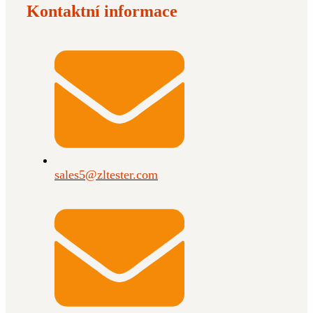
Kontaktní informace
sales5@zltester.com