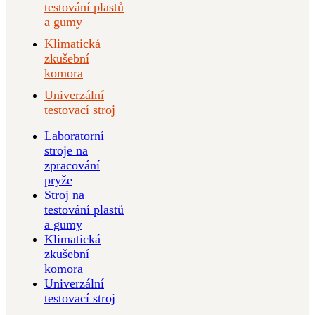
testování plastů
a gumy
Klimatická
zkušební
komora
Univerzální
testovací stroj
Laboratorní
stroje na
zpracování
pryže
Stroj na
testování plastů
a gumy
Klimatická
zkušební
komora
Univerzální
testovací stroj