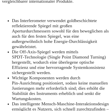
vergleichbarer internationaler Produkte.
Das Interferometer verwendet goldbeschichtete
reflektierende Spiegel mit großen
Aperturdurchmessern sowohl für den beweglichen als
auch für den festen Spiegel, was eine
außergewöhnlich hohe Energie-Durchlässigkeit
gewährleistet.
Die Off-Axis-Spiegel werden mittels
SPDT‑Technologie (Single Point Diamond Turning)
hergestellt, wodurch eine überlegene optische
Effizienz und eine hervorragende Systemkonsistenz
sichergestellt werden.
Wichtige Komponenten werden durch
Pin‑Ausrichtung positioniert, sodass keine manuellen
Justierungen mehr erforderlich sind; dies erhöht die
Stabilität des Instruments erheblich und senkt die
Wartungskosten.
Das intelligente Mensch-Maschine-Interaktionsdesign
ermöglicht es Nutzern, sich schnell zurechtzufinden –