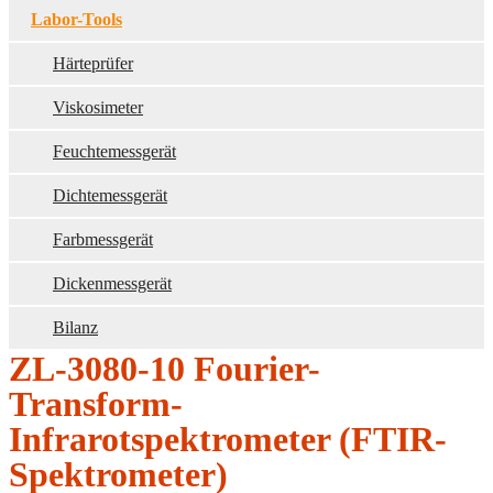
Labor-Tools
Härteprüfer
Viskosimeter
Feuchtemessgerät
Dichtemessgerät
Farbmessgerät
Dickenmessgerät
Bilanz
ZL-3080-10 Fourier-
Transform-
Infrarotspektrometer (FTIR-
Spektrometer)