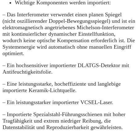
Wichtige Komponenten werden importiert:
– Das Interferometer verwendet einen planen Spiegel
(nicht oszillierender Doppel‑Bewegungsspiegel) und ist ein
elektromagnetisch angetriebenes Michelson‑Interferometer
mit kontinuierlicher dynamischer Einstellfunktion,
wodurch keine optische Kompensation erforderlich ist. Die
Systemenergie wird automatisch ohne manuellen Eingriff
optimiert.
– Ein hochsensitiver importierter DLATGS-Detektor mit
Antifeuchtigkeitsfolie.
– Eine leistungsstarke, hocheffiziente und langlebige
importierte Keramik‑Lichtquelle.
– Ein leistungsstarker importierter VCSEL‑Laser.
– Importierte Spezialstahl‑Führungsschienen mit hoher
Tragfähigkeit und extrem niedriger Reibung, die
Datenstabilität und Reproduzierbarkeit gewährleisten.