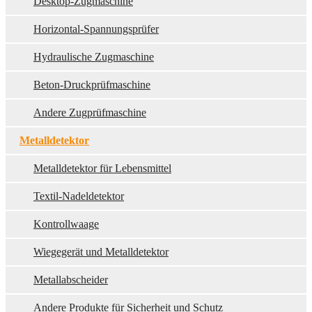
Desktop-Zugmaschine
Horizontal-Spannungsprüfer
Hydraulische Zugmaschine
Beton-Druckprüfmaschine
Andere Zugprüfmaschine
Metalldetektor
Metalldetektor für Lebensmittel
Textil-Nadeldetektor
Kontrollwaage
Wiegegerät und Metalldetektor
Metallabscheider
Andere Produkte für Sicherheit und Schutz