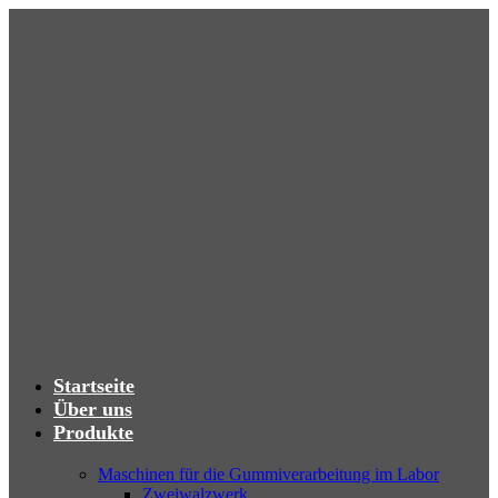
Startseite
Über uns
Produkte
Maschinen für die Gummiverarbeitung im Labor
Zweiwalzwerk