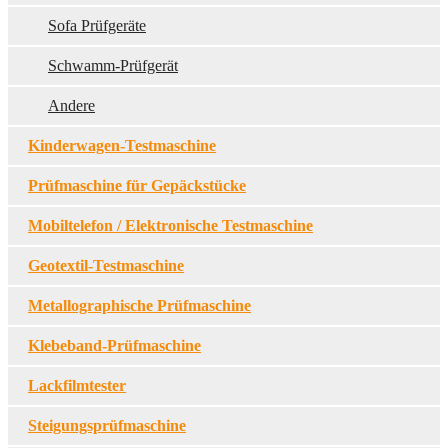
Sofa Prüfgeräte
Schwamm-Prüfgerät
Andere
Kinderwagen-Testmaschine
Prüfmaschine für Gepäckstücke
Mobiltelefon / Elektronische Testmaschine
Geotextil-Testmaschine
Metallographische Prüfmaschine
Klebeband-Prüfmaschine
Lackfilmtester
Steigungsprüfmaschine