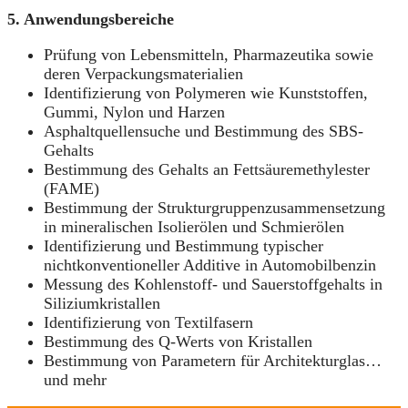
5. Anwendungsbereiche
Prüfung von Lebensmitteln, Pharmazeutika sowie
deren Verpackungsmaterialien
Identifizierung von Polymeren wie Kunststoffen,
Gummi, Nylon und Harzen
Asphaltquellensuche und Bestimmung des SBS-
Gehalts
Bestimmung des Gehalts an Fettsäuremethylester
(FAME)
Bestimmung der Strukturgruppenzusammensetzung
in mineralischen Isolierölen und Schmierölen
Identifizierung und Bestimmung typischer
nichtkonventioneller Additive in Automobilbenzin
Messung des Kohlenstoff- und Sauerstoffgehalts in
Siliziumkristallen
Identifizierung von Textilfasern
Bestimmung des Q-Werts von Kristallen
Bestimmung von Parametern für Architekturglas…
und mehr