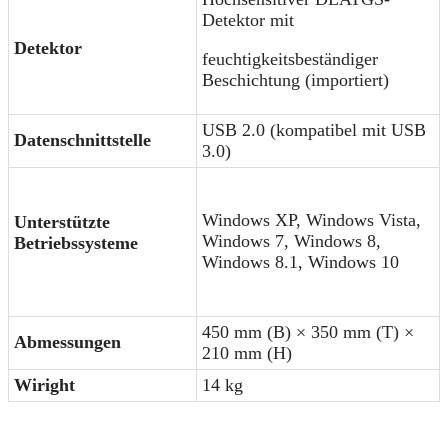
Detektor mit
Detektor
feuchtigkeitsbeständiger
Beschichtung (importiert)
USB 2.0 (kompatibel mit USB
Datenschnittstelle
3.0)
Windows XP, Windows Vista,
Unterstützte
Windows 7, Windows 8,
Betriebssysteme
Windows 8.1, Windows 10
450 mm (B) × 350 mm (T) ×
Abmessungen
210 mm (H)
Wir
ight
14 kg