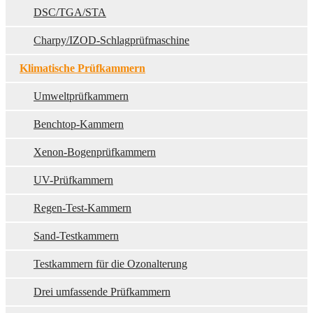
DSC/TGA/STA
Charpy/IZOD-Schlagprüfmaschine
Klimatische Prüfkammern
Umweltprüfkammern
Benchtop-Kammern
Xenon-Bogenprüfkammern
UV-Prüfkammern
Regen-Test-Kammern
Sand-Testkammern
Testkammern für die Ozonalterung
Drei umfassende Prüfkammern