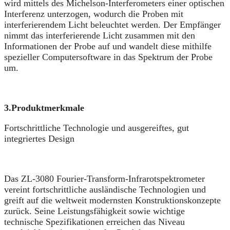
wird mittels des Michelson-Interferometers einer optischen
Interferenz unterzogen, wodurch die Proben mit
interferierendem Licht beleuchtet werden. Der Empfänger
nimmt das interferierende Licht zusammen mit den
Informationen der Probe auf und wandelt diese mithilfe
spezieller Computersoftware in das Spektrum der Probe
um.
3.
Produktmerkmale
Fortschrittliche Technologie und ausgereiftes, gut
integriertes Design
Das ZL-3080 Fourier-Transform-Infrarotspektrometer
vereint fortschrittliche ausländische Technologien und
greift auf die weltweit modernsten Konstruktionskonzepte
zurück. Seine Leistungsfähigkeit sowie wichtige
technische Spezifikationen erreichen das Niveau