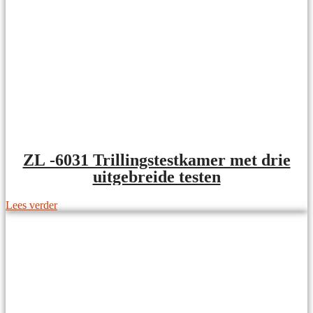
ZL -6031 Trillingstestkamer met drie
uitgebreide testen
Lees verder