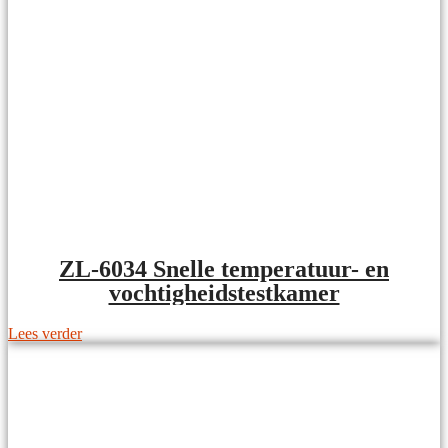
ZL-6034 Snelle temperatuur- en
vochtigheidstestkamer
Lees verder