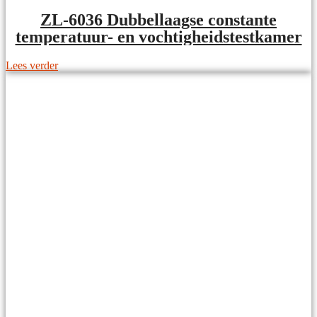
ZL-6036 Dubbellaagse constante
temperatuur- en vochtigheidstestkamer
Lees verder