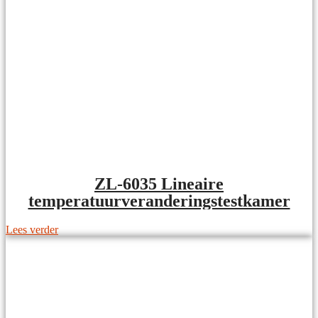
ZL-6035 Lineaire
temperatuurveranderingstestkamer
Lees verder