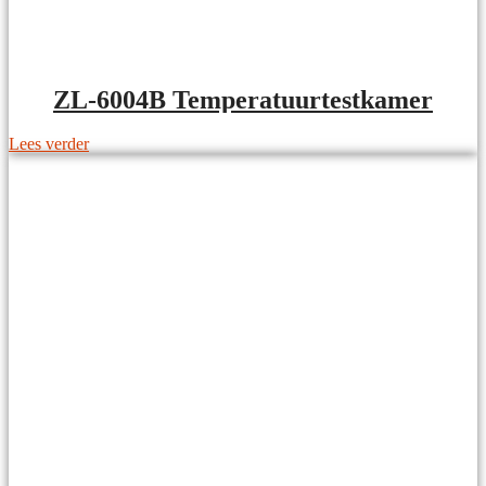
ZL-6004B Temperatuurtestkamer
Lees verder