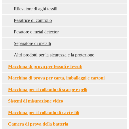
Rilevatore di aghi tessili
Pesatrice di controllo
Pesatore e metal detector
Separatore di metalli
Altri prodotti per la sicurezza e la protezione
Macchina di prova per tessuti e tessuti
Macchina di prova per carta, imballaggi e cartoni
Macchina per il collaudo di scarpe e pelli
Sistemi di misurazione video
Macchina per il collaudo di cavi e fili
Camera di prova della batteria