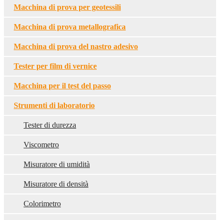
Macchina di prova per geotessili
Macchina di prova metallografica
Macchina di prova del nastro adesivo
Tester per film di vernice
Macchina per il test del passo
Strumenti di laboratorio
Tester di durezza
Viscometro
Misuratore di umidità
Misuratore di densità
Colorimetro