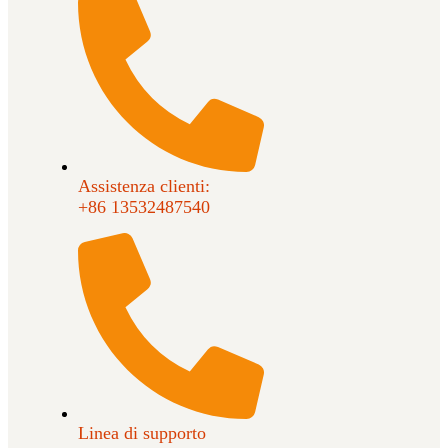
Assistenza clienti:
+86 13532487540
Linea di supporto