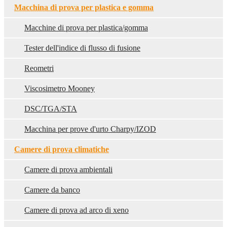
Macchina di prova per plastica e gomma
Macchine di prova per plastica/gomma
Tester dell'indice di flusso di fusione
Reometri
Viscosimetro Mooney
DSC/TGA/STA
Macchina per prove d'urto Charpy/IZOD
Camere di prova climatiche
Camere di prova ambientali
Camere da banco
Camere di prova ad arco di xeno