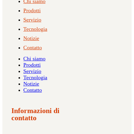
Chi siamo
Prodotti
Servizio
Tecnologia
Notizie
Contatto
Chi siamo
Prodotti
Servizio
Tecnologia
Notizie
Contatto
Informazioni di
contatto