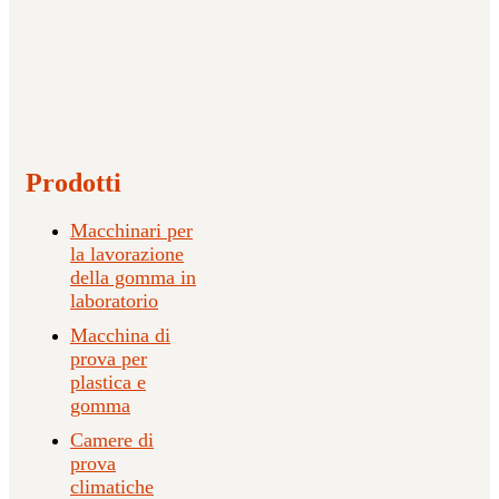
Prodotti
Macchinari per
la lavorazione
della gomma in
laboratorio
Macchina di
prova per
plastica e
gomma
Camere di
prova
climatiche