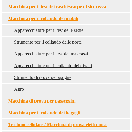
Macchina per il test dei caschi/scarpe di sicurezza
Macchina per il collaudo dei mobili
Apparecchiature per il test delle sedie
Strumento per il collaudo delle porte
Apparecchiature per il test dei materassi
Apparecchiature per il collaudo dei divani
Strumento di prova per spugne
Altro
Macchina di prova per passeggini
Macchina per il collaudo dei bagagli
Telefono cellulare / Macchina di prova elettronica