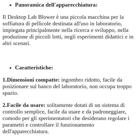
Panoramica dell'apparecchiatura:
Il Desktop Lab Blower è una piccola macchina per la
soffiatura di pellicole destinata all'uso in laboratorio,
impiegata principalmente nella ricerca e sviluppo, nella
produzione di piccoli lotti, negli esperimenti didattici e in
altri scenari.
Caratteristiche:
1.
Dimensioni compatte:
ingombro ridotto, facile da
posizionare sul banco del laboratorio, non occupa troppo
spazio.
2.
Facile da usare:
solitamente dotati di un sistema di
controllo semplice, facile da usare e da padroneggiare,
comodo per gli sperimentatori che desiderano regolare i
parametri e controllare il funzionamento
dell'apparecchiatura.