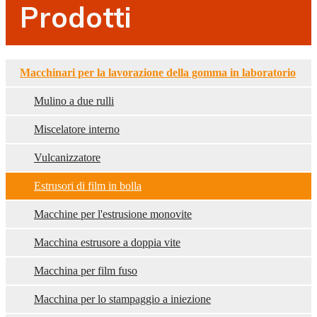
Prodotti
Macchinari per la lavorazione della gomma in laboratorio
Mulino a due rulli
Miscelatore interno
Vulcanizzatore
Estrusori di film in bolla
Macchine per l'estrusione monovite
Macchina estrusore a doppia vite
Macchina per film fuso
Macchina per lo stampaggio a iniezione