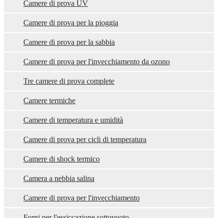
Camere di prova UV
Camere di prova per la pioggia
Camere di prova per la sabbia
Camere di prova per l'invecchiamento da ozono
Tre camere di prova complete
Camere termiche
Camere di temperatura e umidità
Camere di prova per cicli di temperatura
Camere di shock termico
Camera a nebbia salina
Camere di prova per l'invecchiamento
Forni per l'essiccazione sottovuoto