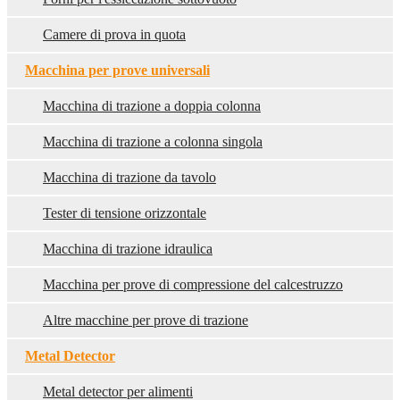
Camere di prova in quota
Macchina per prove universali
Macchina di trazione a doppia colonna
Macchina di trazione a colonna singola
Macchina di trazione da tavolo
Tester di tensione orizzontale
Macchina di trazione idraulica
Macchina per prove di compressione del calcestruzzo
Altre macchine per prove di trazione
Metal Detector
Metal detector per alimenti