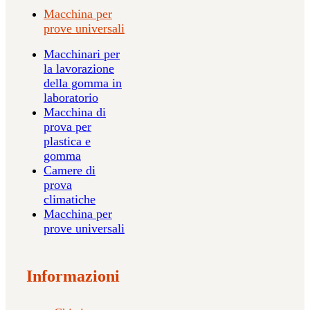
Macchina per
prove universali
Macchinari per
la lavorazione
della gomma in
laboratorio
Macchina di
prova per
plastica e
gomma
Camere di
prova
climatiche
Macchina per
prove universali
Informazioni