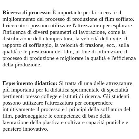
Ricerca di processo:
È importante per la ricerca e il
miglioramento del processo di produzione di film soffiato.
I ricercatori possono utilizzare l'attrezzatura per esplorare
l'influenza di diversi parametri di lavorazione, come la
distribuzione della temperatura, la velocità della vite, il
rapporto di soffiaggio, la velocità di trazione, ecc., sulla
qualità e le prestazioni del film, al fine di ottimizzare il
processo di produzione e migliorare la qualità e l'efficienza
della produzione.
Esperimento didattico:
Si tratta di una delle attrezzature
più importanti per la didattica sperimentale di specialità
pertinenti presso college e istituti di ricerca. Gli studenti
possono utilizzare l'attrezzatura per comprendere
intuitivamente il processo e i principi della soffiatura del
film, padroneggiare le competenze di base della
lavorazione della plastica e coltivare capacità pratiche e
pensiero innovativo.