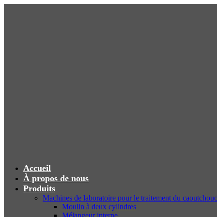
Accueil
À propos de nous
Produits
Machines de laboratoire pour le traitement du caoutchou
Moulin à deux cylindres
Mélangeur interne