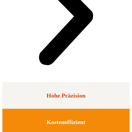
Hohe Präzision
Kosteneffizient