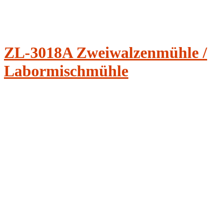
ZL-3018A Zweiwalzenmühle /
Labormischmühle