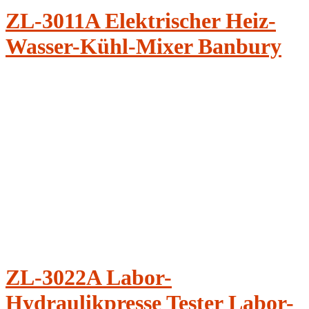
ZL-3011A Elektrischer Heiz-
Wasser-Kühl-Mixer Banbury
ZL-3022A Labor-
Hydraulikpresse Tester Labor-