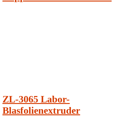
ZL-3065 Labor-
Blasfolienextruder