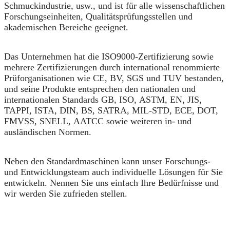
Schmuckindustrie,
usw., und ist für alle wissenschaftlichen
Forschungseinheiten, Qualitätsprüfungsstellen und
akademischen Bereiche geeignet.
Das Unternehmen hat die ISO9000-Zertifizierung sowie
mehrere Zertifizierungen durch international renommierte
Prüforganisationen wie CE, BV, SGS und TUV bestanden,
und seine Produkte entsprechen den nationalen und
internationalen Standards GB, ISO, ASTM, EN, JIS,
TAPPI, ISTA, DIN, BS, SATRA, MIL-STD, ECE, DOT,
FMVSS, SNELL, AATCC sowie weiteren in- und
ausländischen Normen.
Neben den Standardmaschinen kann unser Forschungs-
und Entwicklungsteam auch individuelle Lösungen für Sie
entwickeln. Nennen Sie uns einfach Ihre Bedürfnisse und
wir werden Sie zufrieden stellen.