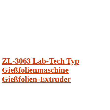
ZL-3063 Lab-Tech Typ
Gießfolienmaschine
Gießfolien-Extruder