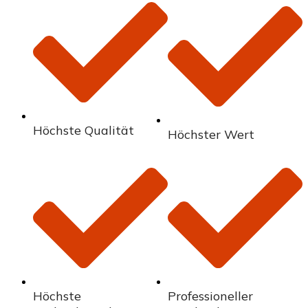
Höchste Qualität
Höchster Wert
Höchste
Professioneller