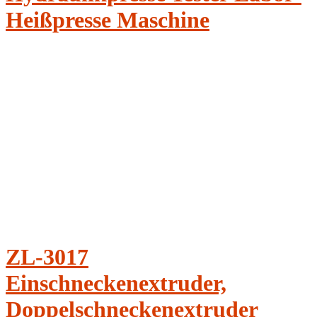
Heißpresse Maschine
ZL-3017
Einschneckenextruder,
Doppelschneckenextruder