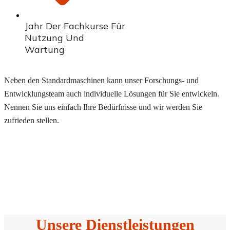
Jahr Der Fachkurse Für
Nutzung Und
Wartung
Neben den Standardmaschinen kann unser Forschungs- und
Entwicklungsteam auch individuelle Lösungen für Sie entwickeln.
Nennen Sie uns einfach Ihre Bedürfnisse und wir werden Sie
zufrieden stellen.
Unsere Dienstleistungen