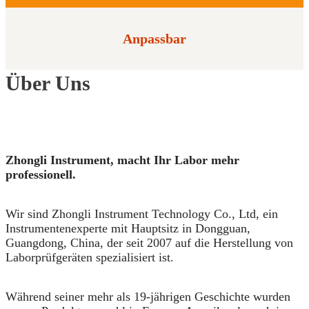
Anpassbar
Über Uns
Zhongli Instrument, macht Ihr Labor mehr
professionell.
Wir sind Zhongli Instrument Technology Co., Ltd, ein
Instrumentenexperte mit Hauptsitz in Dongguan,
Guangdong, China, der seit 2007 auf die Herstellung von
Laborprüfgeräten spezialisiert ist.
Während seiner mehr als 19-jährigen Geschichte wurden