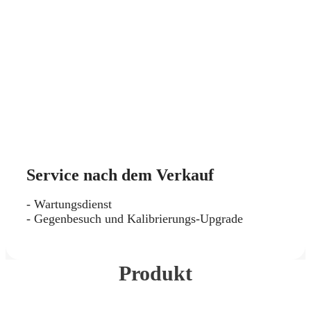
Service nach dem Verkauf
- Wartungsdienst
- Gegenbesuch und Kalibrierungs-Upgrade
Produkt