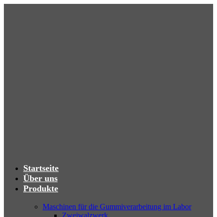
Startseite
Über uns
Produkte
Maschinen für die Gummiverarbeitung im Labor
Zweiwalzwerk