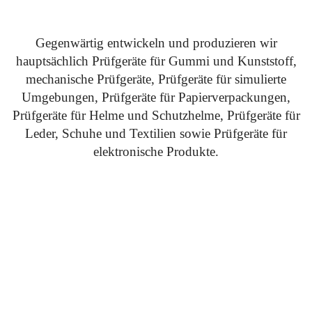
Gegenwärtig entwickeln und produzieren wir
hauptsächlich Prüfgeräte für Gummi und Kunststoff,
mechanische Prüfgeräte, Prüfgeräte für simulierte
Umgebungen, Prüfgeräte für Papierverpackungen,
Prüfgeräte für Helme und Schutzhelme, Prüfgeräte für
Leder, Schuhe und Textilien sowie Prüfgeräte für
elektronische Produkte.