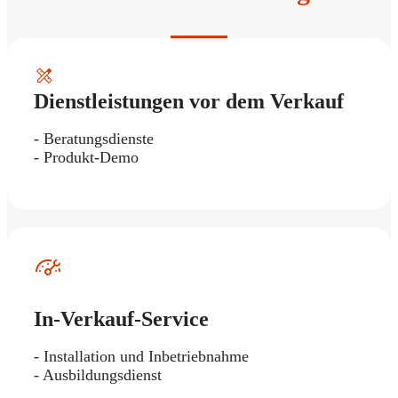
Dienstleistungen vor dem Verkauf
- Beratungsdienste
- Produkt-Demo
In-Verkauf-Service
- Installation und Inbetriebnahme
- Ausbildungsdienst